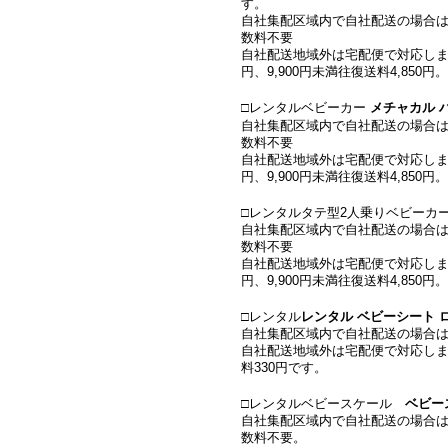
す。
自社集配区域内で自社配送の場合は、9,
数料不要
自社配送地域外は宅配便で対応します
円、9,900円未満往復送料4,850
□レンタルベビーカー
メチャカル 
自社集配区域内で自社配送の場合は、9,
数料不要
自社配送地域外は宅配便で対応します
円、9,900円未満往復送料4,850
□レンタルタテ型2人乗りベビーカ
自社集配区域内で自社配送の場合は、9,
数料不要
自社配送地域外は宅配便で対応します
円、9,900円未満往復送料4,850
□レンタル
レンタル ベビーシート 
自社集配区域内で自社配送の場合は、9
自社配送地域外は宅配便で対応しま
料330円です。
□レンタルベビースケール
ベビース
自社集配区域内で自社配送の場合は、9,
数料不要。