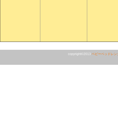
copyright©2013
ベビーベッドレン