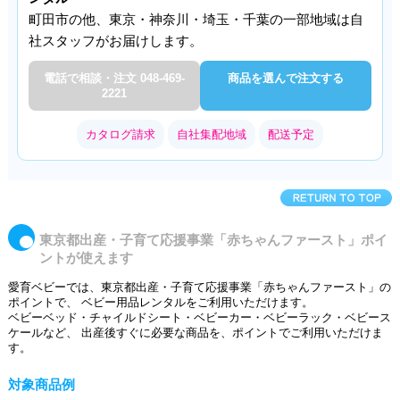
町田市の他、東京・神奈川・埼玉・千葉の一部地域は自
社スタッフがお届けします。
電話で相談・注文 048-469-
商品を選んで注文する
2221
カタログ請求
自社集配地域
配送予定
東京都出産・子育て応援事業「赤ちゃんファースト」ポイ
ントが使えます
愛育ベビーでは、東京都出産・子育て応援事業「赤ちゃんファースト」の
ポイントで、 ベビー用品レンタルをご利用いただけます。
ベビーベッド・チャイルドシート・ベビーカー・ベビーラック・ベビース
ケールなど、 出産後すぐに必要な商品を、ポイントでご利用いただけま
す。
対象商品例