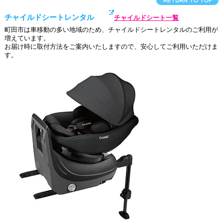
チャイルドシートレンタル
チャイルドシート一覧
町田市は車移動の多い地域のため、チャイルドシートレンタルのご利用が
増えています。
お届け時に取付方法をご案内いたしますので、安心してご利用いただけま
す。