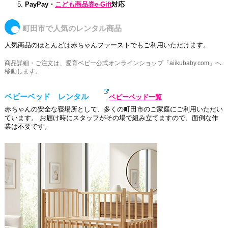
PayPay・
こども商品券e-Gift
対応
町田市で人気のレンタル商品
人気商品のほとんどは赤ちゃんファーストでもご利用いただけます。
商品詳細・ご注文は、愛育ベビー公式オンラインショップ「aiikubaby.com」へ
移動します。
ベビーベッド レンタル
ベビーベッド一覧
赤ちゃんの安全な寝場所として、多くの町田市のご家庭にご利用いただい
ています。 お届け時にスタッフがその場で組み立てますので、面倒な作
業は不要です。