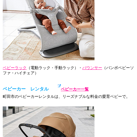
ベビーラック
（電動ラック・手動ラック）・
バウンサー
（バンボベビーソ
ファ・ハイチェア）
ベビーカー レンタル
ベビーカー一覧
町田市のベビーカーレンタルは、リーズナブルな料金の愛育ベビーで。