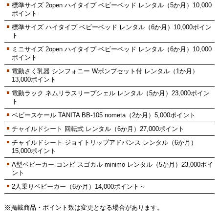
標準サイズ 2open ハイタイプ ベビーベッド レンタル（5か月）10,000
ポイント
標準サイズ ハイタイプ ベビーベッド レンタル（6か月）10,000ポイン
ト
ミニサイズ 2open ハイタイプ ベビーベッド レンタル（6か月）10,000
ポイント
電動さく乳器 シンフォニー Wポンプセット付 レンタル（1か月）
13,000ポイント
電動ラック ネムリラスリープシェル レンタル（5か月）23,000ポイン
ト
ベビースケール TANITA BB-105 nometa（2か月）5,000ポイント
チャイルドシート 回転式 レンタル（6か月）27,000ポイント
チャイルドシート ジョイトリップアドバンス レンタル（6か月）
15,000ポイント
A型ベビーカー コンビ スゴカル minimo レンタル（5か月）23,000ポイ
ント
2人乗りベビーカー（6か月）14,000ポイント～
※掲載商品・ポイント数は変更となる場合があります。