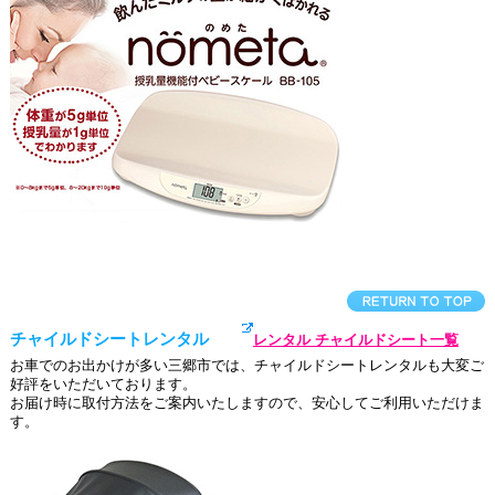
チャイルドシートレンタル
レンタル チャイルドシート一覧
お車でのお出かけが多い三郷市では、チャイルドシートレンタルも大変ご
好評をいただいております。
お届け時に取付方法をご案内いたしますので、安心してご利用いただけま
す。