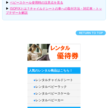
▶
ベビースケール使用時の注意点を見る
▶
ISOFIXとは？チャイルドシートの車への取付方法・対応車・トッ
プテザーを解説
人気のレンタル商品はこちら！
●
レンタルチャイルドシート
●
レンタルベビーラック
●
レンタルベビースケール
●
レンタルベビーカー