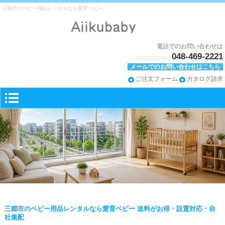
三郷市のベビー用品レンタルなら愛育ベビー
電話でのお問い合わせは
048-469-2221
メールでのお問い合わせはこちら
ご注文フォーム
カタログ請求
三郷市のベビー用品レンタルなら愛育ベビー 送料がお得・設置対応・自
社集配