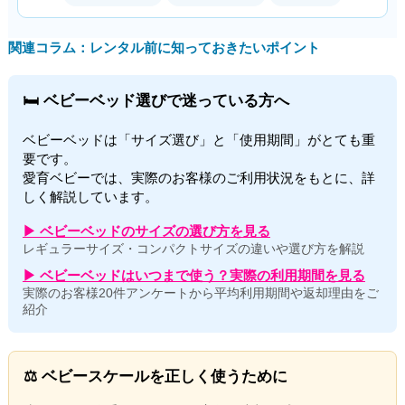
関連コラム：レンタル前に知っておきたいポイント
🛏 ベビーベッド選びで迷っている方へ
ベビーベッドは「サイズ選び」と「使用期間」がとても重
要です。
愛育ベビーでは、実際のお客様のご利用状況をもとに、詳
しく解説しています。
▶ ベビーベッドのサイズの選び方を見る
レギュラーサイズ・コンパクトサイズの違いや選び方を解説
▶ ベビーベッドはいつまで使う？実際の利用期間を見る
実際のお客様20件アンケートから平均利用期間や返却理由をご
紹介
⚖ ベビースケールを正しく使うために