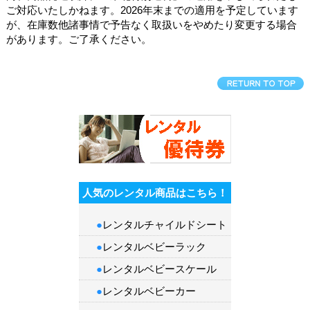
ご対応いたしかねます。2026年末までの適用を予定しています
が、在庫数他諸事情で予告なく取扱いをやめたり変更する場合
があります。ご了承ください。
人気のレンタル商品はこちら！
●
レンタルチャイルドシート
●
レンタルベビーラック
●
レンタルベビースケール
●
レンタルベビーカー