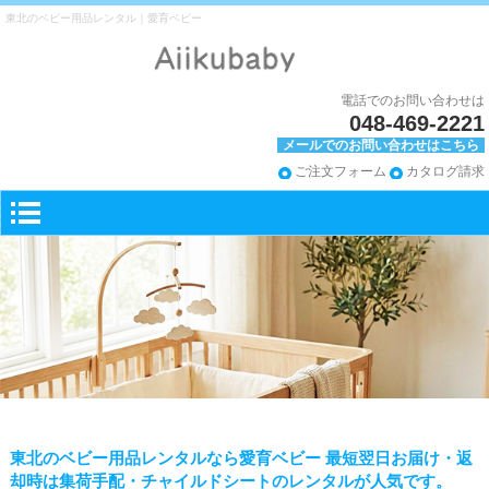
東北のベビー用品レンタル｜愛育ベビー
電話でのお問い合わせは
048-469-2221
メールでのお問い合わせはこちら
ご注文フォーム
カタログ請求
東北のベビー用品レンタルなら愛育ベビー 最短翌日お届け・返
却時は集荷手配・チャイルドシートのレンタルが人気です。