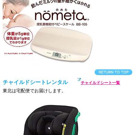
チャイルドシートレンタル
チャイルドシート一覧
東北は宅配便でお届けします。