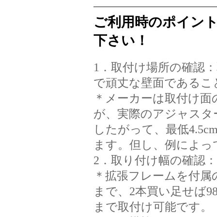
ご利用時のポイン
下さい！
1．取付け場所の確認：
で頑丈な壁面であること
＊メーカーは取付け面
が、実際のアジャスター
したがって、最低4.5
ます。但し、例によっ
2．取り付け幅の確認：取
＊拡張フレームを付属の
まで、2本買い足せば98
まで取付け可能です。