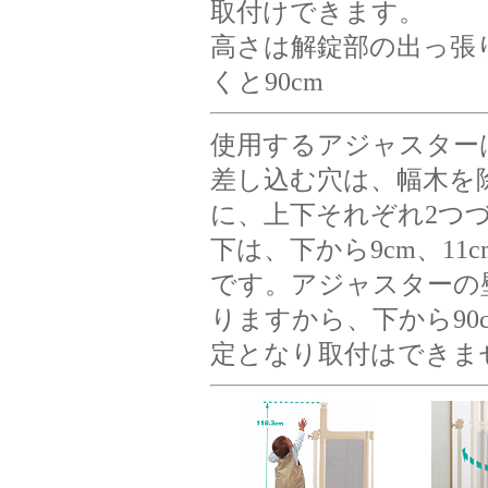
取付けできます。
高さは解錠部の出っ張
くと90cm
使用するアジャスター
差し込む穴は、幅木を
に、上下それぞれ2つ
下は、下から9cm、11c
です。アジャスターの壁
りますから、下から90
定となり取付はできま