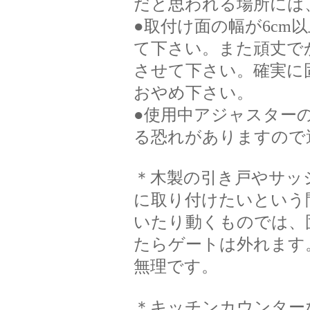
だと思われる場所には
●取付け面の幅が6cm
て下さい。また頑丈で
させて下さい。確実に
おやめ下さい。
●使用中アジャスター
る恐れがありますので
＊木製の引き戸やサッ
に取り付けたいという
いたり動くものでは、
たらゲートは外れます
無理です。
＊キッチンカウンター