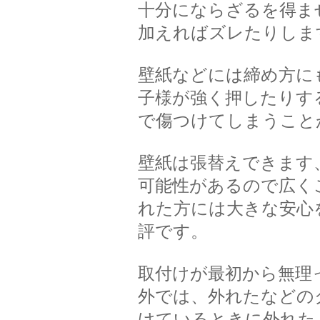
十分にならざるを得ま
加えればズレたりしま
壁紙などには締め方に
子様が強く押したりす
で傷つけてしまうこと
壁紙は張替えできます
可能性があるので広く
れた方には大きな安心
評です。
取付けが最初から無理
外では、外れたなどの
けているときに外れた