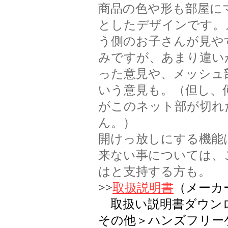
商品の色や形も部屋に
としたデザインです。
う側のお子さんが見や
みですが、あまり違い
った意見や、メッシュ
いう意見も。（但し、
がこのネット部が切れ
ん。）
開けっ放しにする機能
来ない事については、
はと支持する方も。
>>
取扱説明書
（メー
取扱い説明書ダウン
その他＞ハンズフリー