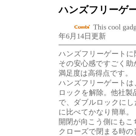
ハンズフリーゲ
This cool g
年6月14日更新
ハンズフリーゲートに
その安心感ですごく助
満足度は高得点です。
ハンズフリーゲートは
ロックを解除。他社製
で、ダブルロックにし
に比べてかなり簡単。
開閉が向こう側にもこ
クローズで閉まる時の