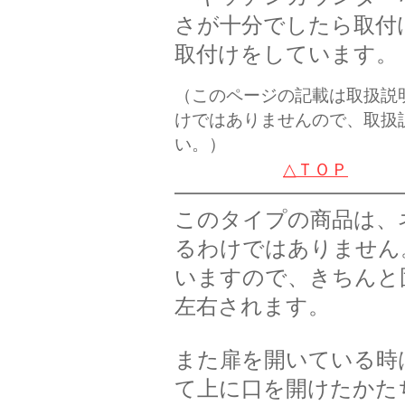
さが十分でしたら取付
取付けをしています。
（このページの記載は取扱説
けではありませんので、取扱
い。）
△ＴＯＰ
このタイプの商品は、
るわけではありません
いますので、きちんと
左右されます。
また扉を開いている時
て上に口を開けたかた