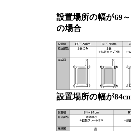
設置場所の幅が69～8
の場合
設置場所の幅が84c