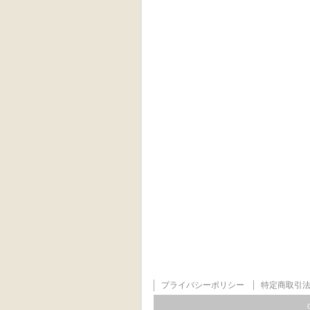
プライバシーポリシー
特定商取引