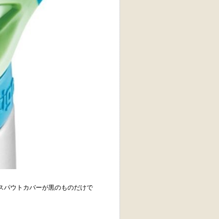
スパウトカバーが黒のものだけで