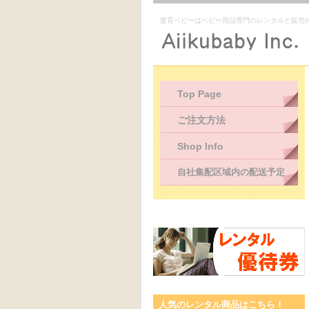
愛育ベビーはベビー用品専門のレンタルと販売
Top Page
ご注文方法
Shop Info
自社集配区域内の配送予定
人気のレンタル商品はこちら！