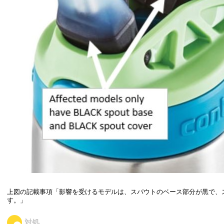
上図の記載事項「影響を受けるモデルは、スパウトのベース部分が黒で、
す。」
対処