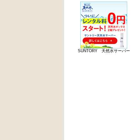
SUNTORY 天然水サーバー