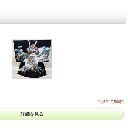
2泊3日17,500円
詳細を見る