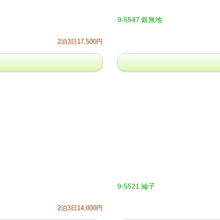
9-5547 銀無地
2泊3日17,500円
9-5521 綸子
2泊3日14,000円