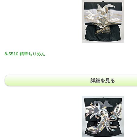
8-5510 精華ちりめん
詳細を見る