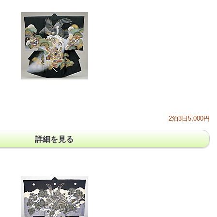
2泊3日5,000円
詳細を見る