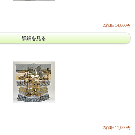
2泊3日14,000円
詳細を見る
2泊3日11,000円