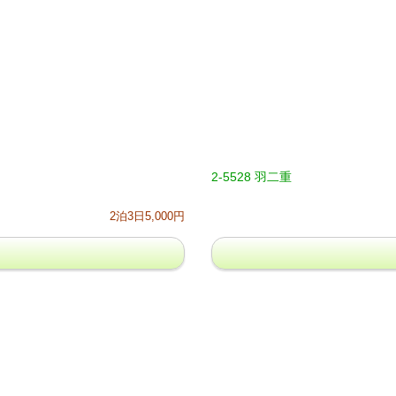
2-5528 羽二重
2泊3日5,000円