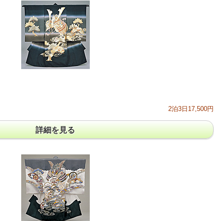
2泊3日17,500円
詳細を見る