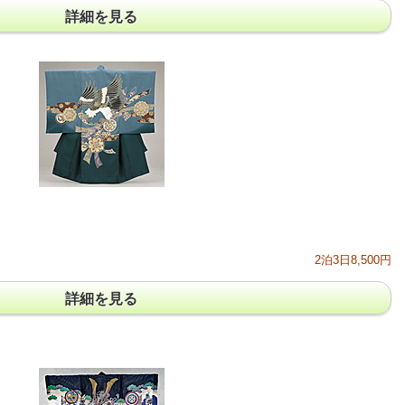
詳細を見る
2泊3日8,500円
詳細を見る