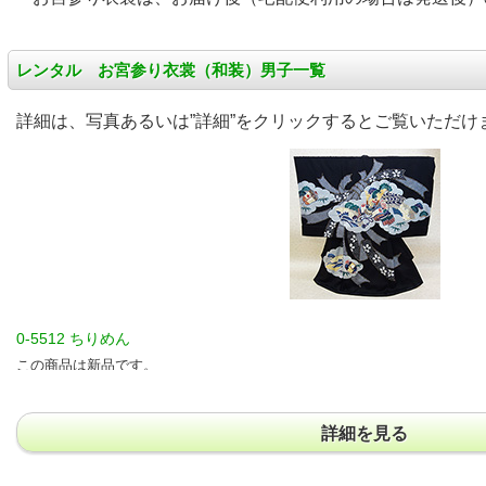
レンタル お宮参り衣裳（和装）男子
一覧
詳細は、写真あるいは”詳細”をクリックするとご覧いただけ
0-5512 ちりめん
この商品は新品です。
詳細を見る