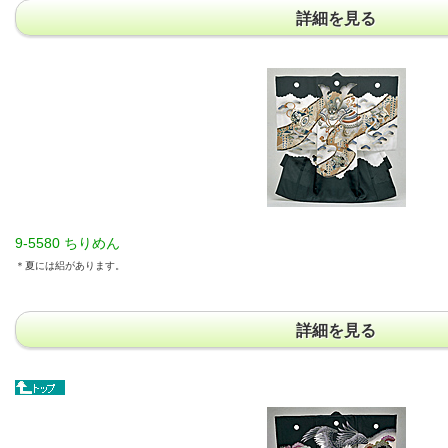
詳細を見る
9-5580 ちりめん
＊夏には絽があります。
詳細を見る