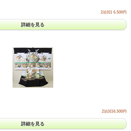
2泊3日 6,500円
詳細を見る
2泊3日6,500円
詳細を見る