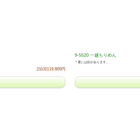
9-5520 一越ちりめん
＊夏には絽があります。
2泊3日19,800円