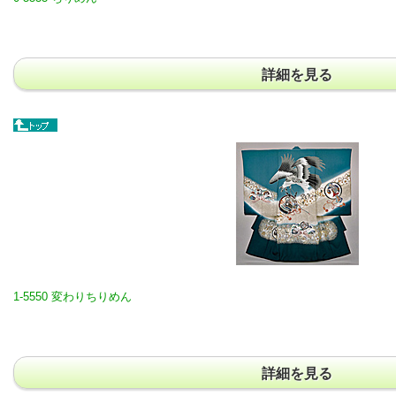
詳細を見る
1-5550 変わりちりめん
詳細を見る