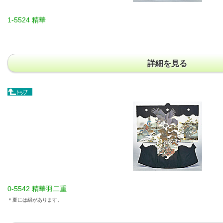
1-5524 精華
詳細を見る
0-5542 精華羽二重
＊夏には絽があります。