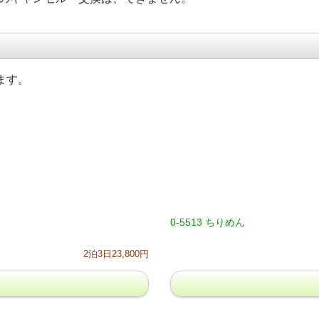
ます。
0-5513 ちりめん
2泊3日23,800円