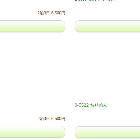
2泊3日 6,500円
0-5522 ちりめん
2泊3日 6,500円