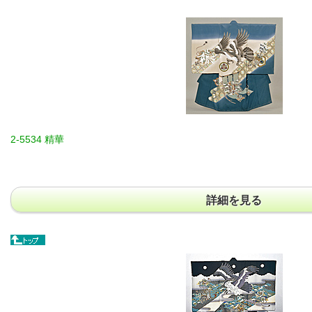
2-5534 精華
詳細を見る