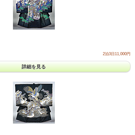
2泊3日11,000円
詳細を見る