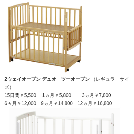
2ウェイオープン デュオ ツーオープン
（レギュラーサイ
ズ）
15日間￥5,500 1ヵ月￥5,800 3ヵ月￥7,800
6ヵ月￥12,000 9ヵ月￥14,800 12ヵ月￥16,800