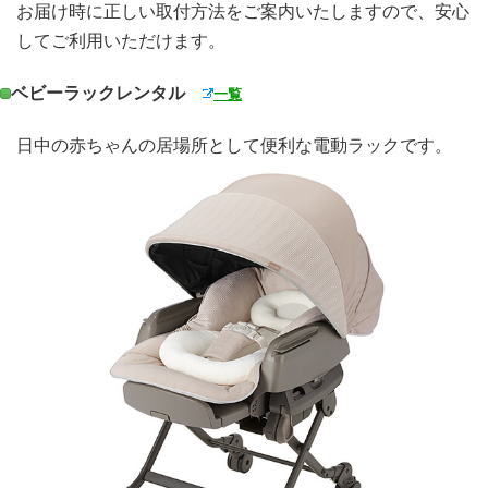
お届け時に正しい取付方法をご案内いたしますので、安心
してご利用いただけます。
ベビーラックレンタル
一覧
日中の赤ちゃんの居場所として便利な電動ラックです。