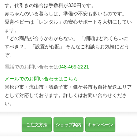
す。代引きの場合は手数料が330円です。
赤ちゃんのいる暮らしは、準備や不安も多いものです。
愛育ベビーは「レンタル」の安心サポートを大切にしてい
ます。
「どの商品が合うかわからない」 「期間はどれくらいに
すべき？」 「設置が心配」 そんなご相談もお気軽にどう
ぞ。
電話でのお問い合わせは
048-469-2221
メールでのお問い合わせはこちら
※松戸市・流山市・我孫子市・鎌ケ谷市も自社配送エリア
として対応しております。詳しくはお問い合わせくださ
い。
ご注文方法
ショップ案内
キャンペーン