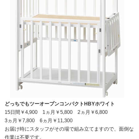
どっちでもツーオープンコンパクトHBYホワイト
15日間￥4,900 1ヵ月￥5,800 2ヵ月￥6,800
3ヵ月￥7,800 6ヵ月￥11,300
お届け時にスタッフがその場で組み立てますので、面倒な
作業は不要です。