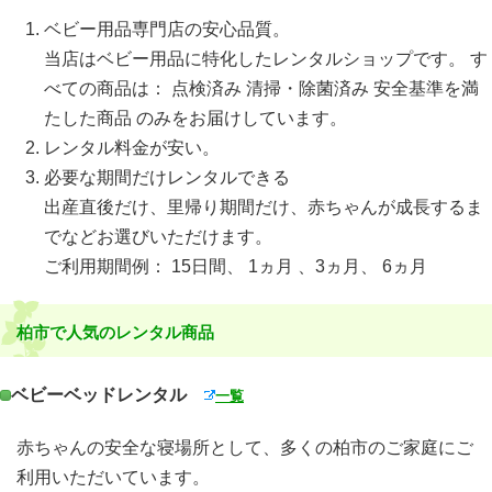
ベビー用品専門店の安心品質。
当店はベビー用品に特化したレンタルショップです。 す
べての商品は： 点検済み 清掃・除菌済み 安全基準を満
たした商品 のみをお届けしています。
レンタル料金が安い。
必要な期間だけレンタルできる
出産直後だけ、里帰り期間だけ、赤ちゃんが成長するま
でなどお選びいただけます。
ご利用期間例： 15日間、 1ヵ月 、3ヵ月、 6ヵ月
柏市で人気のレンタル商品
ベビーベッドレンタル
一覧
赤ちゃんの安全な寝場所として、多くの柏市のご家庭にご
利用いただいています。