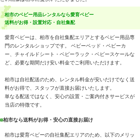
柏市のベビー用品レンタルなら愛育ベビー
送料がお得・設置対応・自社集配
愛育ベビーは、柏市を自社集配エリアとするベビー用品専
門のレンタルショップです。 ベビーベッド・ベビーカ
ー、チャイルドシート・ベビーラック・ベビースケールな
ど、必要な期間だけ安い料金でご利用いただけます。
柏市は自社配送のため、レンタル料金が安いだけでなく送
料がお得で、スタッフが直接お届けいたします。
単なる配送ではなく、安心の設置・ご案内付きサービスが
当店の特徴です。
柏市なら送料がお得・安心の直接お届け
柏市は愛育ベビーの自社集配エリアのため、以下のメリッ