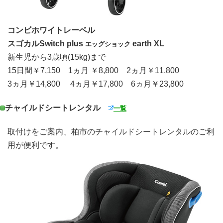
コンビホワイトレーベル
スゴカルSwitch plus
earth XL
エッグショック
新生児から3歳頃(15kg)まで
15日間￥7,150 1ヵ月 ￥8,800 2ヵ月￥11,800
3ヵ月￥14,800 4ヵ月￥17,800 6ヵ月￥23,800
チャイルドシートレンタル
一覧
取付けをご案内、柏市のチャイルドシートレンタルのご利
用が便利です。