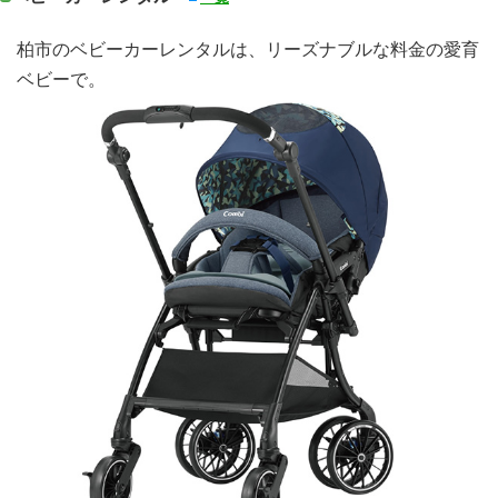
柏市のベビーカーレンタルは、リーズナブルな料金の愛育
ベビーで。