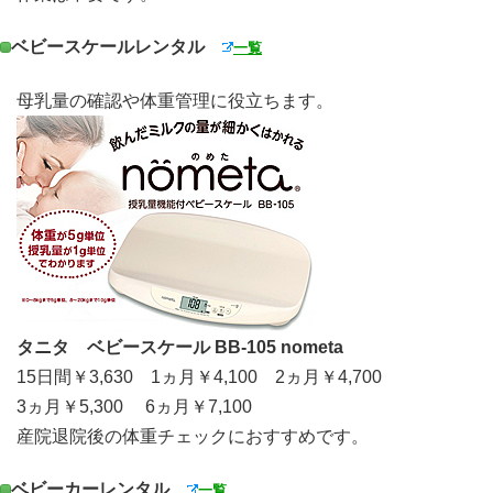
ベビースケールレンタル
一覧
母乳量の確認や体重管理に役立ちます。
タニタ ベビースケール BB-105 nometa
15日間￥3,630 1ヵ月￥4,100 2ヵ月￥4,700
3ヵ月￥5,300 6ヵ月￥7,100
産院退院後の体重チェックにおすすめです。
ベビーカーレンタル
一覧