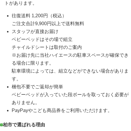
トがあります。
往復送料 1,200円（税込）
ご注文合計9,900円以上で送料無料
スタッフが直接お届け
ベビーベッドはその場で組立
チャイルドシートは取付のご案内
※お届け先に当社ハイエースの駐車スペースが確保でき
る場合に限ります。
駐車環境によっては、組立などができない場合がありま
す。
梱包不要でご返却が簡単
ベビーベッドが入っていた段ボールを取っておく必要が
ありません。
PayPayやこども商品券をご利用いただけます。
柏市で選ばれる理由