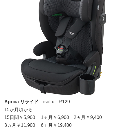
Aprica リライド
isofix R129
15か月頃から
15日間￥5,900 1ヵ月￥6,900 2ヵ月￥9,400
3ヵ月￥11,900 6ヵ月￥19,400