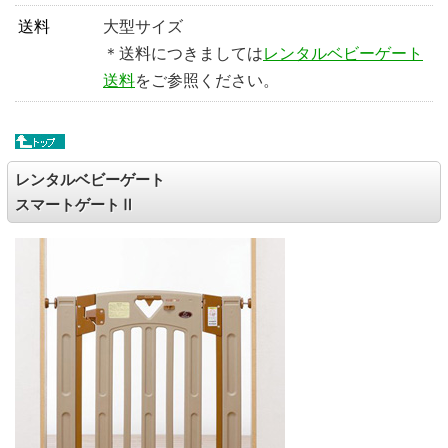
送料
大型サイズ
＊送料につきましては
レンタルベビーゲート
送料
をご参照ください。
レンタルベビーゲート
スマートゲートⅡ