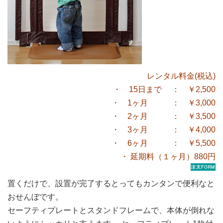
レンタル料金(税込)
・ 15日まで ： ￥2,500
・ 1ヶ月 ： ￥3,000
・ 2ヶ月 ： ￥3,500
・ 3ヶ月 ： ￥4,000
・ 6ヶ月 ： ￥5,500
・ 延期料（１ヶ月）880円
置くだけで、設置が完了するとってもカンタンで便利なと
おせんぼです。
セーフティプレートとスタンドフレームで、本体が倒れな