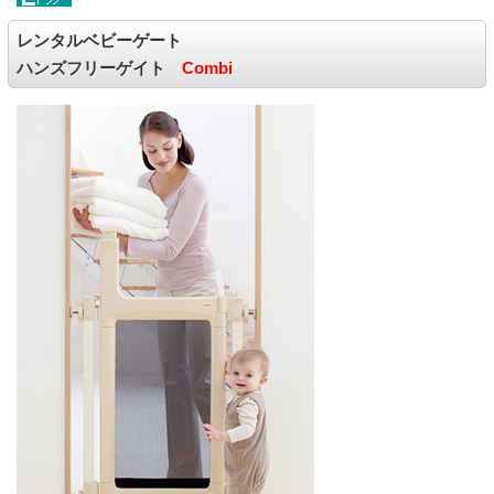
レンタルベビーゲート
ハンズフリーゲイト
Combi