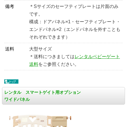
備考
＊Sサイズのセーフティプレートは片面のみ
です。
構成：ドアパネル×1・セーフティプレート・
エンドパネル×2（エンドパネルを外すことも
それぞれできます）
送料
大型サイズ
＊送料につきましては
レンタルベビーゲート
送料
をご参照ください。
レンタル スマートゲイト用オプション
ワイドパネル