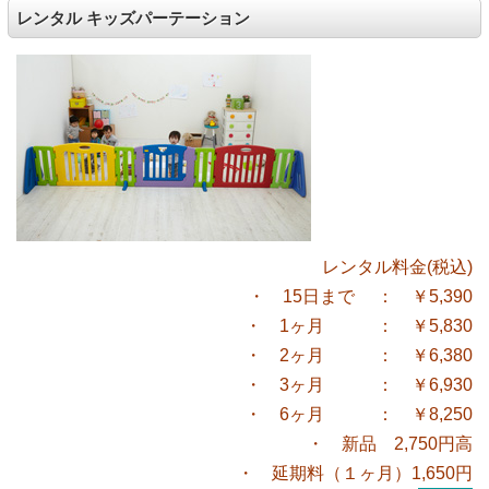
レンタル キッズパーテーション
レンタル料金(税込)
・ 15日まで ： ￥5,390
・ 1ヶ月 ： ￥5,830
・ 2ヶ月 ： ￥6,380
・ 3ヶ月 ： ￥6,930
・ 6ヶ月 ： ￥8,250
・ 新品 2,750円高
・ 延期料（１ヶ月）1,650円