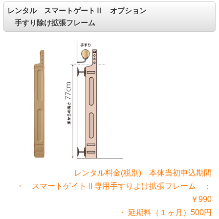
レンタル スマートゲートⅡ オプション
手すり除け拡張フレーム
レンタル料金(税別) 本体当初申込期間
・ スマートゲイトⅡ専用手すりよけ拡張フレーム ：
￥990
・ 延期料（１ヶ月）500円