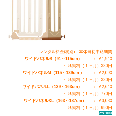
レンタル料金(税別) 本体当初申込期間
ワイドパネルS（91～115cm）
： ￥1,540
・ 延期料（１ヶ月）330円
ワイドパネルM（115～139cm ）
： ￥2,090
・ 延期料（１ヶ月）330円
ワイドパネルL（139～163cm）
： ￥2,640
・ 延期料（１ヶ月）770円
ワイドパネルXL（163～187cm）
： ￥3,080
延期料（１ヶ月）990円