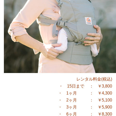
レンタル料金(税込)
・ 15日まで ： ￥3,800
・ 1ヶ月 ： ￥4,300
・ 2ヶ月 ： ￥5,100
・ 3ヶ月 ： ￥5,900
・ 6ヶ月 ： ￥8,300