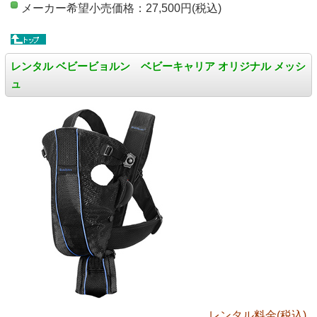
メーカー希望小売価格：27,500円(税込)
レンタル ベビービョルン ベビーキャリア オリジナル メッシ
ュ
レンタル料金(税込)