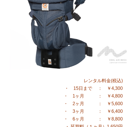
レンタル料金(税込)
・ 15日まで ： ￥4,300
・ 1ヶ月 ： ￥4,800
・ 2ヶ月 ： ￥5,600
・ 3ヶ月 ： ￥6,400
・ 6ヶ月 ： ￥8,800
・ 延期料（１ヶ月）1,650円