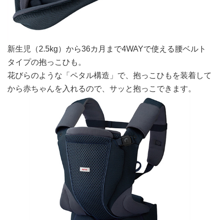
新生児（2.5kg）から36カ月まで4WAYで使える腰ベルト
タイプの抱っこひも。
花びらのような「ペタル構造」で、抱っこひもを装着して
から赤ちゃんを入れるので、サッと抱っこできます。