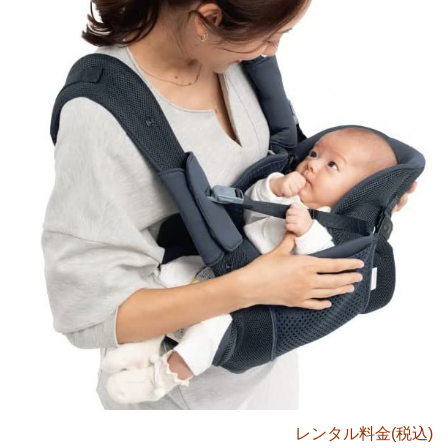
レンタル料金(税込)