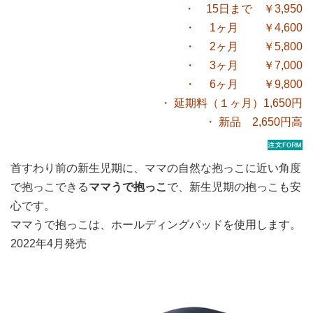
・ 15日まで ￥3,950
・ 1ヶ月 ￥4,600
・ 2ヶ月 ￥5,800
・ 3ヶ月 ￥7,000
・ 6ヶ月 ￥9,800
・ 延期料（１ヶ月）1,650円
・ 新品 2,650円高
首すわり前の新生児期に、ママの自然な抱っこに近い角度
で抱っこできる
ママうで抱っこ
で、新生児期の抱っこも安
心です。
ママうで抱っこは、ホールディングパッドを使用します。
2022年4月発売