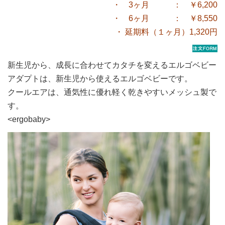
・ 3ヶ月 ： ￥6,200
・ 6ヶ月 ： ￥8,550
・ 延期料（１ヶ月）1,320円
新生児から、成長に合わせてカタチを変えるエルゴベビー
アダプトは、新生児から使えるエルゴベビーです。
クールエアは、通気性に優れ軽く乾きやすいメッシュ製で
す。
<ergobaby>