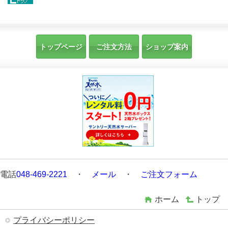
トップページ
ご注文方法
ショップ案内
電話
048-469-2221
・
メール
・
ご注文フォーム
ホーム
トップ
プライバシーポリシー