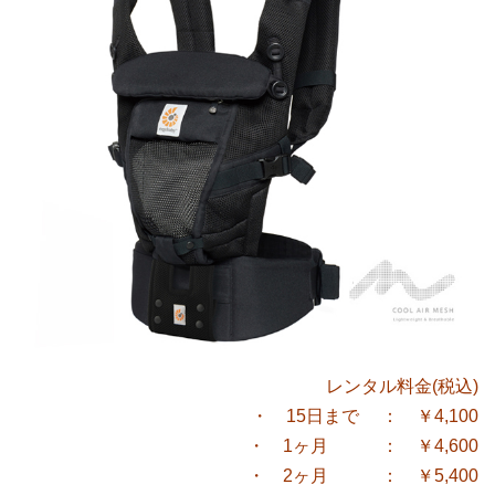
レンタル料金(税込)
・ 15日まで ： ￥4,100
・ 1ヶ月 ： ￥4,600
・ 2ヶ月 ： ￥5,400