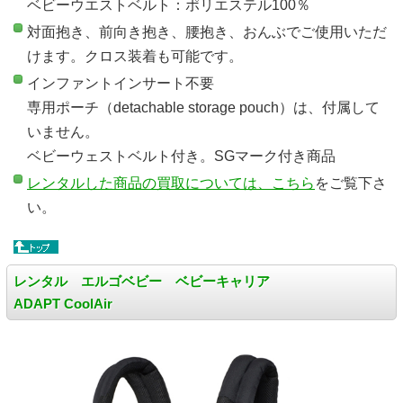
ベビーウエストベルト：ポリエステル100％
対面抱き、前向き抱き、腰抱き、おんぶでご使用いただ
けます。クロス装着も可能です。
インファントインサート不要
専用ポーチ（detachable storage pouch）は、付属して
いません。
ベビーウェストベルト付き。SGマーク付き商品
レンタルした商品の買取については、こちら
をご覧下さ
い。
レンタル エルゴベビー ベビーキャリア
ADAPT CoolAir