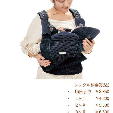
レンタル料金(税込)
・ 15日まで ￥3,850
・ 1ヶ月 ￥4,500
・ 2ヶ月 ￥5,500
・ 3ヶ月 ￥6,500