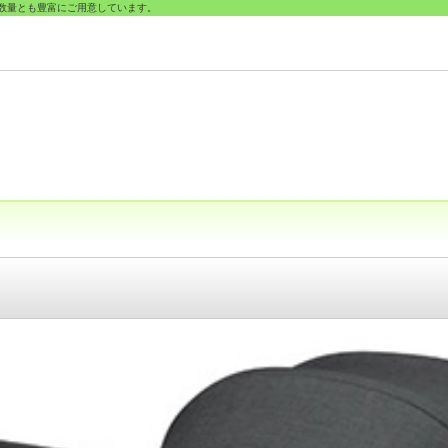
数量とも豊富にご用意しています。