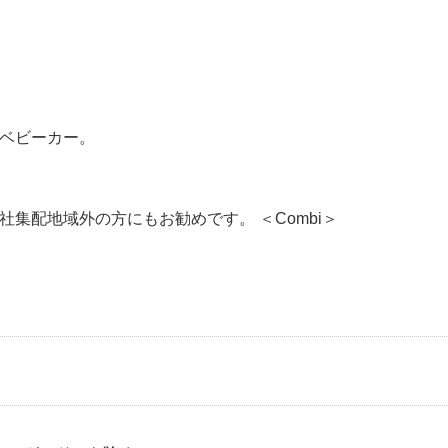
ベビーカー。
集配地域外の方にもお勧めです。 ＜Combi＞