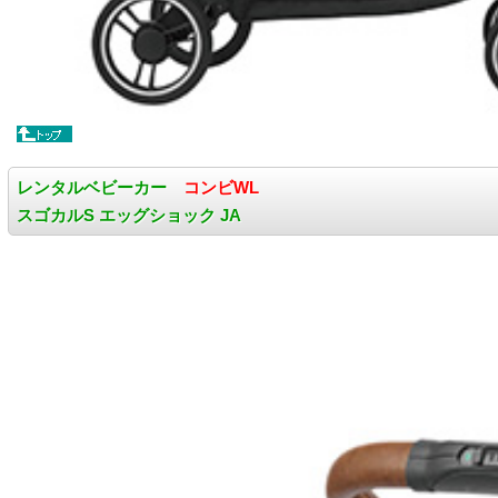
レンタルベビーカー
コンビWL
スゴカルS エッグショック JA