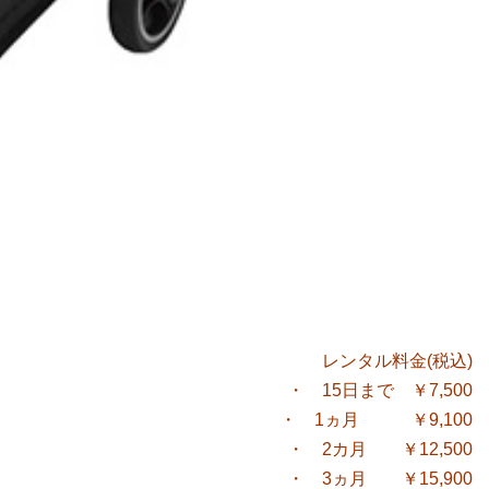
レンタル料金(税込)
・ 15日まで ￥7,500
・ 1ヵ月 ￥9,100
・ 2カ月 ￥12,500
・ 3ヵ月 ￥15,900