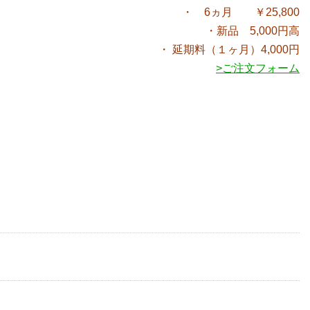
・ 6ヵ月 ￥25,800
・新品 5,000円高
・ 延期料（１ヶ月）4,000円
>ご注文フォーム