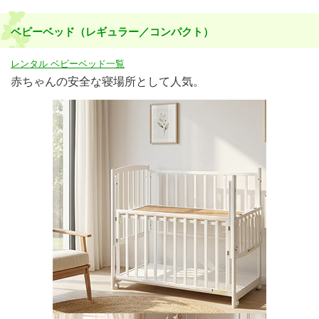
ベビーベッド（レギュラー／コンパクト）
レンタル ベビーベッド一覧
赤ちゃんの安全な寝場所として人気。