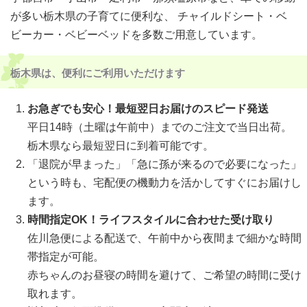
が多い栃木県の子育てに便利な、 チャイルドシート・ベ
ビーカー・ベビーベッドを多数ご用意しています。
栃木県は、便利にご利用いただけます
お急ぎでも安心！最短翌日お届けのスピード発送
平日14時（土曜は午前中）までのご注文で当日出荷。
栃木県なら最短翌日に到着可能です。
「退院が早まった」「急に孫が来るので必要になった」
という時も、宅配便の機動力を活かしてすぐにお届けし
ます。
時間指定OK！ライフスタイルに合わせた受け取り
佐川急便による配送で、午前中から夜間まで細かな時間
帯指定が可能。
赤ちゃんのお昼寝の時間を避けて、ご希望の時間に受け
取れます。