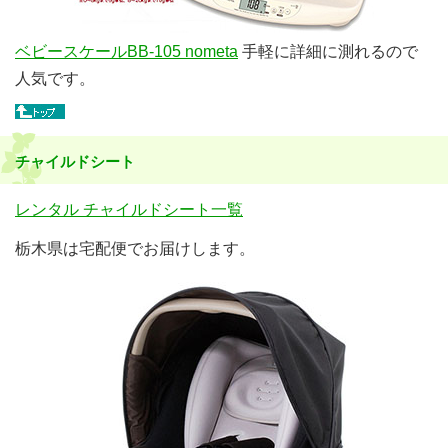
ベビースケールBB-105 nometa
手軽に詳細に測れるので
人気です。
チャイルドシート
レンタル チャイルドシート一覧
栃木県は宅配便でお届けします。