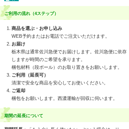
ご利用の流れ（4ステップ）
商品を選ぶ・お申し込み
WEB予約またはお電話でご注文いただけます。
お届け
栃木県は通常佐川急便でお届けします。佐川急便に依存
しますが時間のご希望を承ります。
梱包材料（段ボール）のお取り置きをお願いします。
ご利用（延長可）
清潔で安全な商品を安心してお使いください。
ご返却
梱包をお願いします。西濃運輸が回収に伺います。
期間の延長について