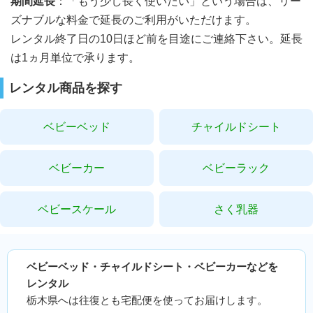
期間延長
：「もう少し長く使いたい」という場合は、リー
ズナブルな料金で延長のご利用がいただけます。
レンタル終了日の10日ほど前を目途にご連絡下さい。延長
は1ヵ月単位で承ります。
レンタル商品を探す
ベビーベッド
チャイルドシート
ベビーカー
ベビーラック
ベビースケール
さく乳器
ベビーベッド・チャイルドシート・ベビーカーなどを
レンタル
栃木県へは往復とも宅配便を使ってお届けします。