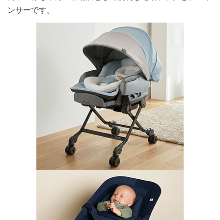
ンサーです。