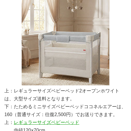
上：レギュラーサイズベビーベッド2オープンホワイト
は、大型サイズ送料となります。
下：たためるミニサイズベビーベッドココネルエアーは、
160（普通サイズ：往復2,500円）でお送りできます。
上：
レギュラーサイズベビーベッド
内径120×70cm