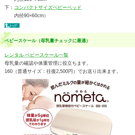
下：
コンパクトサイズベビーベッド
内径90×60cm）
ベビースケール（母乳量チェックに最適）
レンタル ベビースケール一覧
母乳量の確認や体重管理に役立ちます。
160（普通サイズ：往復2,500円）でお送り出来ます。