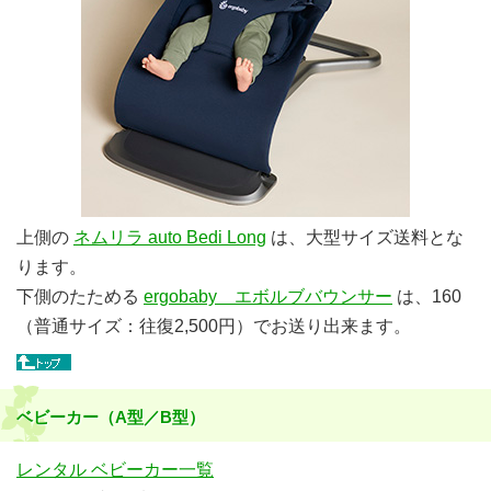
上側の
ネムリラ auto Bedi Long
は、大型サイズ送料とな
ります。
下側のたためる
ergobaby エボルブバウンサー
は、160
（普通サイズ：往復2,500円）でお送り出来ます。
ベビーカー（A型／B型）
レンタル ベビーカー一覧