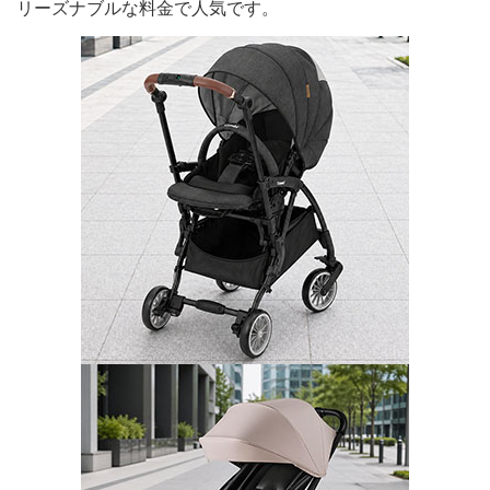
リーズナブルな料金で人気です。