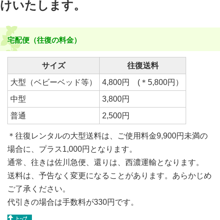
けいたします。
宅配便
（往復の料金）
サイズ
往復送料
大型（ベビーベッド等）
4,800円 (＊5,800円）
中型
3,800円
普通
2,500円
＊往復レンタルの大型送料は、ご使用料金9,900円未満の
場合に、プラス1,000円となります。
通常、往きは佐川急便、還りは、西濃運輸となります。
送料は、予告なく変更になることがあります。あらかじめ
ご了承ください。
代引きの場合は手数料が330円です。