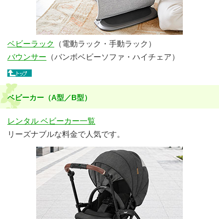
ベビーラック
（電動ラック・手動ラック）
バウンサー
（バンボベビーソファ・ハイチェア）
ベビーカー（A型／B型）
レンタル ベビーカー一覧
リーズナブルな料金で人気です。