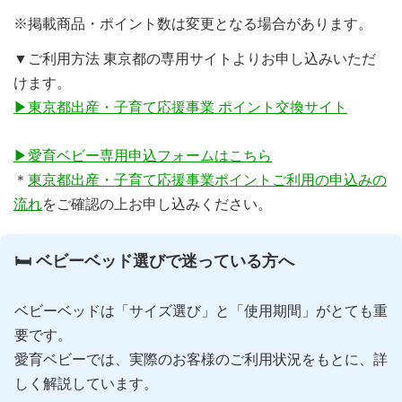
※掲載商品・ポイント数は変更となる場合があります。
▼ご利用方法 東京都の専用サイトよりお申し込みいただ
けます。
▶東京都出産・子育て応援事業 ポイント交換サイト
▶愛育ベビー専用申込フォームはこちら
＊
東京都出産・子育て応援事業ポイントご利用の申込みの
流れ
をご確認の上お申し込みください。
🛏 ベビーベッド選びで迷っている方へ
ベビーベッドは「サイズ選び」と「使用期間」がとても重
要です。
愛育ベビーでは、実際のお客様のご利用状況をもとに、詳
しく解説しています。