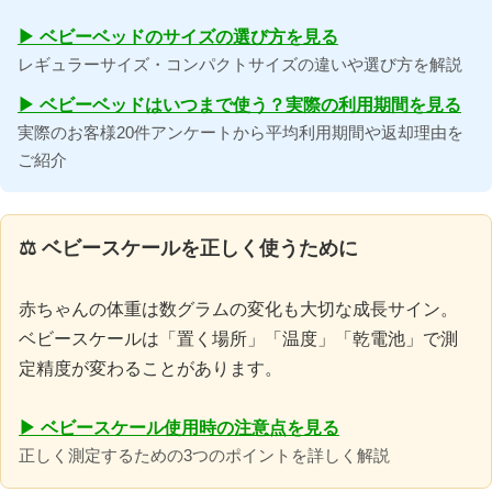
▶ ベビーベッドのサイズの選び方を見る
レギュラーサイズ・コンパクトサイズの違いや選び方を解説
▶ ベビーベッドはいつまで使う？実際の利用期間を見る
実際のお客様20件アンケートから平均利用期間や返却理由を
ご紹介
⚖ ベビースケールを正しく使うために
赤ちゃんの体重は数グラムの変化も大切な成長サイン。
ベビースケールは「置く場所」「温度」「乾電池」で測
定精度が変わることがあります。
▶ ベビースケール使用時の注意点を見る
正しく測定するための3つのポイントを詳しく解説