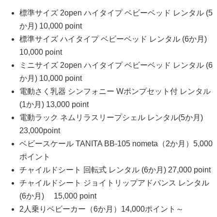
標準サイズ 2open ハイタイプ ベビーベッド レンタル (5
か月) 10,000 point
標準サイズ ハイタイプ ベビーベッド レンタル (6か月)
10,000 point
ミニサイズ 2open ハイタイプ ベビーベッド レンタル (6
か月) 10,000 point
電動さく乳器 シンフォニー Wポンプセット付 レンタル
(1か月) 13,000 point
電動ラック ネムリラスリープシェル レンタル(5か月)
23,000point
ベビースケール TANITA BB-105 nometa（2か月）5,000
ポイント
チャイルドシート 回転式 レンタル (6か月) 27,000 point
チャイルドシート ジョイトリップアドバンス レンタル
(6か月) 15,000 point
2人乗りベビーカー（6か月）14,000ポイント～