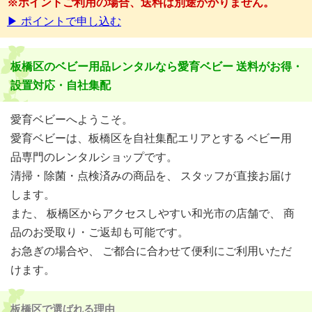
※ポイントご利用の場合、送料は別途かかりません。
▶ ポイントで申し込む
板橋区のベビー用品レンタルなら愛育ベビー 送料がお得・
設置対応・自社集配
愛育ベビーへようこそ。
愛育ベビーは、板橋区を自社集配エリアとする ベビー用
品専門のレンタルショップです。
清掃・除菌・点検済みの商品を、 スタッフが直接お届け
します。
また、 板橋区からアクセスしやすい和光市の店舗で、 商
品のお受取り・ご返却も可能です。
お急ぎの場合や、 ご都合に合わせて便利にご利用いただ
けます。
板橋区で選ばれる理由