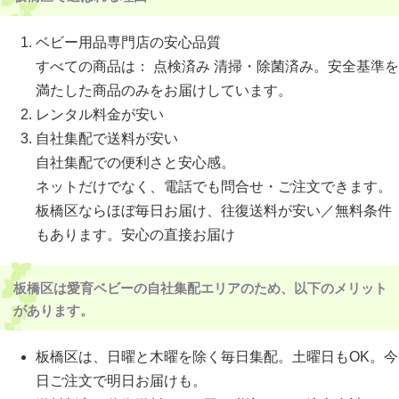
ベビー用品専門店の安心品質
すべての商品は： 点検済み 清掃・除菌済み。安全基準を
満たした商品のみをお届けしています。
レンタル料金が安い
自社集配で送料が安い
自社集配での便利さと安心感。
ネットだけでなく、電話でも問合せ・ご注文できます。
板橋区ならほぼ毎日お届け、往復送料が安い／無料条件
もあります。安心の直接お届け
板橋区は愛育ベビーの自社集配エリアのため、以下のメリット
があります。
板橋区は、日曜と木曜を除く毎日集配。土曜日もOK。今
日ご注文で明日お届けも。