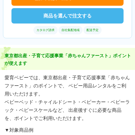
商品を選んで注文する
カタログ請求
自社集配地域
配送予定
東京都出産・子育て応援事業「赤ちゃんファースト」ポイント
が使えます
愛育ベビーでは、東京都出産・子育て応援事業「赤ちゃん
ファースト」のポイントで、 ベビー用品レンタルをご利
用いただけます。
ベビーベッド・チャイルドシート・ベビーカー・ベビーラ
ック・ベビースケールなど、 出産後すぐに必要な商品
を、ポイントでご利用いただけます。
▼対象商品例