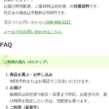
お届け時宅配便、ご返却時は自社便、の
往復送料
です。
代引きの場合は手数料が330円です。
電話でのお問い合わせは
048-469-2221
メールでのお問い合わせはこちら
FAQ
ご利用の流れ（4ステップ）
商品を選ぶ・お申し込み
WEB予約またはお電話でご注文いただけます。
お届け
板橋区は自社便で組立・設置まで対応。お急ぎの方、届
け時間を指定したい方は、宅配便も選べます。
ご利用（延長可）