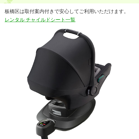
板橋区は取付案内付きで安心してご利用いただけます。
レンタル チャイルドシート一覧