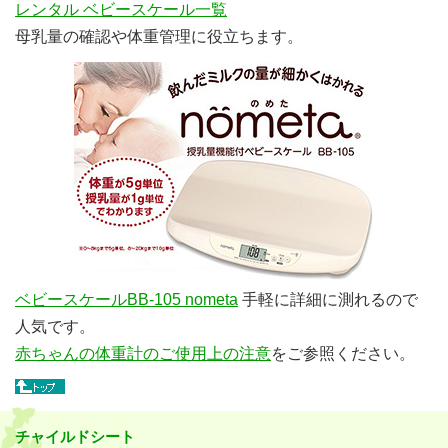
レンタル ベビースケール一覧
母乳量の確認や体重管理に役立ちます。
ベビースケールBB-105 nometa
手軽に詳細に測れるので
人気です。
赤ちゃんの体重計のご使用上の注意
をご参照ください。
チャイルドシート