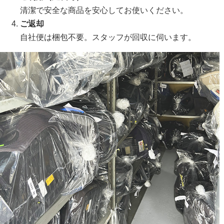
清潔で安全な商品を安心してお使いください。
ご返却
自社便は梱包不要。スタッフが回収に伺います。