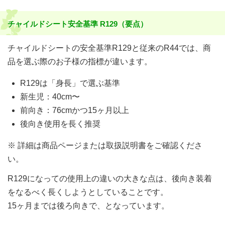
チャイルドシート安全基準 R129（要点）
チャイルドシートの安全基準R129と従来のR44では、商
品を選ぶ際のお子様の指標が違います。
R129は「身長」で選ぶ基準
新生児：40cm〜
前向き：76cmかつ15ヶ月以上
後向き使用を長く推奨
※ 詳細は商品ページまたは取扱説明書をご確認くださ
い。
R129になっての使用上の違いの大きな点は、後向き装着
をなるべく長くしようとしていることです。
15ヶ月までは後ろ向きで、となっています。