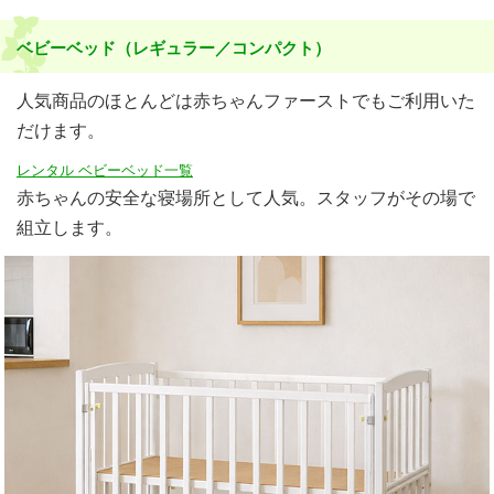
ベビーベッド（レギュラー／コンパクト）
人気商品のほとんどは赤ちゃんファーストでもご利用いた
だけます。
レンタル ベビーベッド一覧
赤ちゃんの安全な寝場所として人気。スタッフがその場で
組立します。