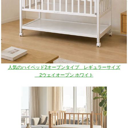
人気のハイベッド2オープンタイプ レギュラーサイズ
2ウェイオープン ホワイト