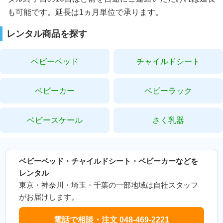
も可能です。延長は1ヵ月単位で承ります。
レンタル商品を探す
ベビーベッド
チャイルドシート
ベビーカー
ベビーラック
ベビースケール
さく乳器
ベビーベッド・チャイルドシート・ベビーカーなどを
レンタル
東京・神奈川・埼玉・千葉の一部地域は自社スタッフ
がお届けします。
電話で相談・注文 048-469-2221